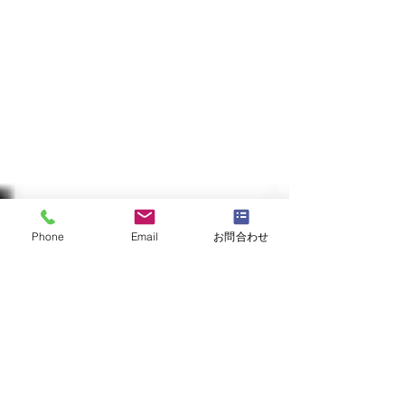
Phone
Email
お問合わせ