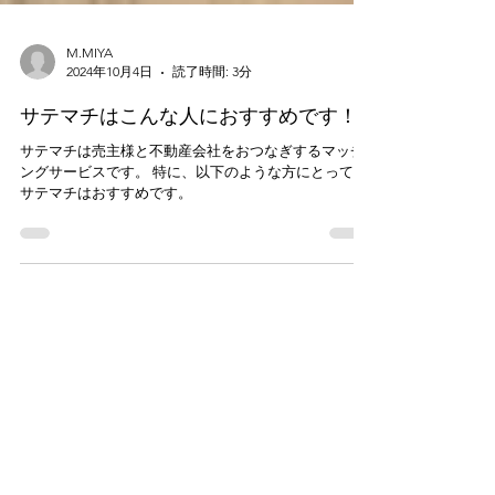
M.MIYA
2024年10月4日
読了時間: 3分
サテマチはこんな人におすすめです！
サテマチは売主様と不動産会社をおつなぎするマッチ
ングサービスです。 特に、以下のような方にとって、
サテマチはおすすめです。